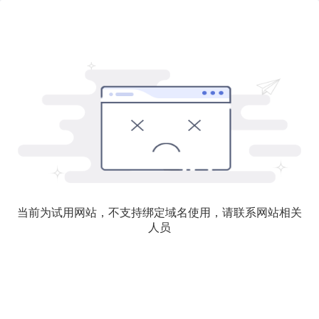
当前为试用网站，不支持绑定域名使用，请联系网站相关
人员